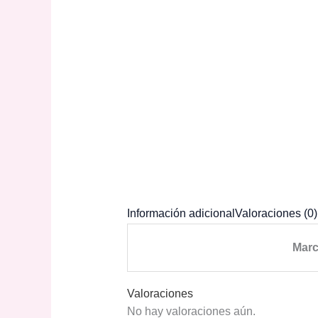
Información adicional
Valoraciones (0)
Mar
Valoraciones
No hay valoraciones aún.