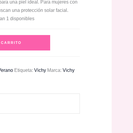
para una piel ideal. Para mujeres con
scan una protección solar facial.
an 1 disponibles
 CARRITO
Verano
Etiqueta:
Vichy
Marca:
Vichy