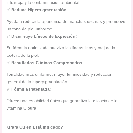
infrarroja y la contaminación ambiental.
✅
Reduce Hiperpigmentación:
Ayuda a reducir la apariencia de manchas oscuras y promueve
un tono de piel uniforme.
✅
Disminuye Líneas de Expresión:
Su fórmula optimizada suaviza las líneas finas y mejora la
textura de la piel.
✅
Resultados Clínicos Comprobados:
Tonalidad más uniforme, mayor luminosidad y reducción
general de la hiperpigmentación.
✅
Fórmula Patentada:
Ofrece una estabilidad única que garantiza la eficacia de la
vitamina C pura.
¿Para Quién Está Indicado?