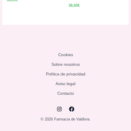
98,85
€
38,60
€
Cookies
Sobre nosotros
Política de privacidad
Aviso legal
Contacto
© 2026 Farmacia de Valdivia.