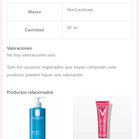
SkinCeuticals
Marca
30 ml
Cantidad
Valoraciones
No hay valoraciones aún.
Solo los usuarios registrados que hayan comprado este
producto pueden hacer una valoración.
Productos relacionados