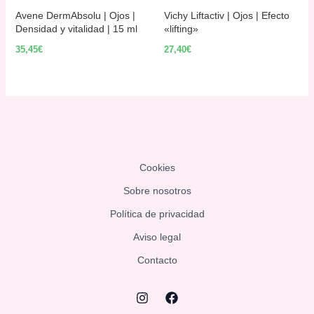
Avene DermAbsolu | Ojos |
Vichy Liftactiv | Ojos | Efecto
Densidad y vitalidad | 15 ml
«lifting»
35,45
€
27,40
€
Cookies
Sobre nosotros
Política de privacidad
Aviso legal
Contacto