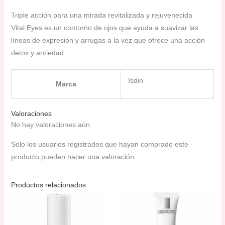
Triple acción para una mirada revitalizada y rejuvenecida
Vital Eyes es un contorno de ojos que ayuda a suavizar las
líneas de expresión y arrugas a la vez que ofrece una acción
detox y antiedad.
Isdin
Marca
Valoraciones
No hay valoraciones aún.
Solo los usuarios registrados que hayan comprado este
producto pueden hacer una valoración.
Productos relacionados